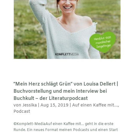
“Mein Herz schlägt Grün“ von Louisa Dellert |
Buchvorstellung und mein Interview bei
Buchkult – der Literaturpodcast
von
Jessika
|
Aug 15, 2019
|
Auf einen Kaffee mit...
,
Podcast
©Komplett-MediaAuf einen Kaffee mit… geht in die erste
Runde. Ein neues Format meinen Podcasts und einen Start