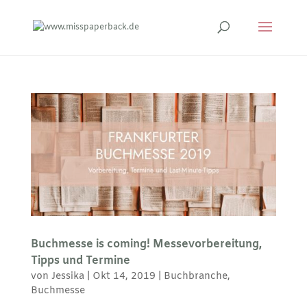
Buchmesse is coming! Messevorbereitung,
Tipps und Termine
von
Jessika
|
Okt 14, 2019
|
Buchbranche
,
Buchmesse