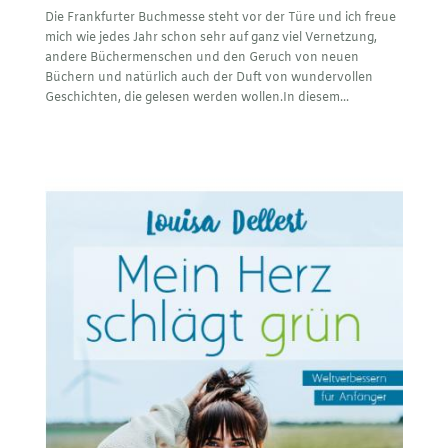
Die Frankfurter Buchmesse steht vor der Türe und ich freue
mich wie jedes Jahr schon sehr auf ganz viel Vernetzung,
andere Büchermenschen und den Geruch von neuen
Büchern und natürlich auch der Duft von wundervollen
Geschichten, die gelesen werden wollen.In diesem...