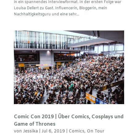
in ein spannendes Interviewformat. In der ersten Folge war
Louisa Dellert zu Gast. Influencerin, Bloggerin, mein
Nachhaltigkeitsguru und eine sehr...
Comic Con 2019 | Über Comics, Cosplays und
Game of Thrones
von
Jessika
|
Jul 6, 2019
|
Comics
,
On Tour