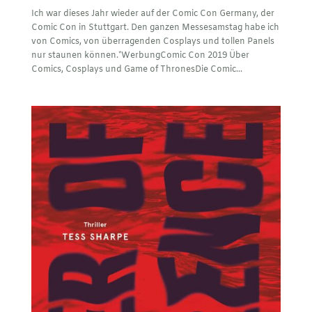
Ich war dieses Jahr wieder auf der Comic Con Germany, der
Comic Con in Stuttgart. Den ganzen Messesamstag habe ich
von Comics, von überragenden Cosplays und tollen Panels
nur staunen können.*WerbungComic Con 2019 Über
Comics, Cosplays und Game of ThronesDie Comic...