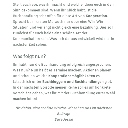
Stellt euch vor, was ihr macht und welche Ideen euch in den
Sinn gekommen sind. Wenn ihr Glück habt, ist die
Buchhandlung sehr offen für diese Art von
Kooperation
.
Sprecht beim ersten Mal auch nur über eine Win-Win
Situation und verlangt nicht gleich eine Bezahlung. Dies soll
zunächst für euch beide eine schöne Art der
Kommunikation sein. Was sich daraus entwickelt wird mal in
nächster Zeit sehen.
Was folgt nun?
Ihr habt nun die Buchhandlung erfolgreich angesprochen.
Was nun? Nun heißt es Termine machen, Aktionen planen
und schauen welche
Kooperationsmöglichkeiten
es
tatsächlich unter
Buchbloggern und Buchhandlungen
gibt.
In der nächsten Episode meiner Reihe soll es um konkrete
Vorschläge gehen, was ihr mit der Buchhandlung eurer Wahl
machen könnt.
Bis dahin, eine schöne Woche, wir sehen uns im nächsten
Beitrag!
Eure Jessie