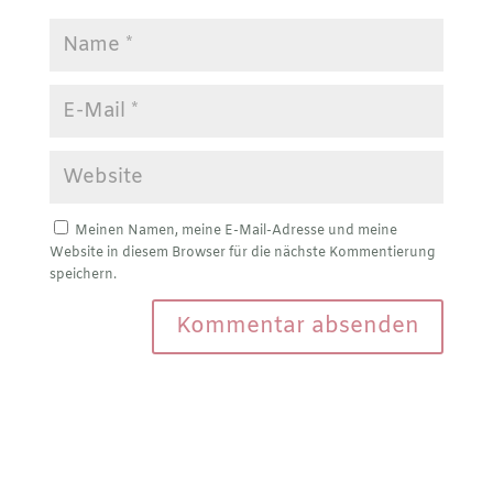
Meinen Namen, meine E-Mail-Adresse und meine
Website in diesem Browser für die nächste Kommentierung
speichern.