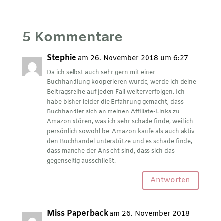
5 Kommentare
Stephie
am 26. November 2018 um 6:27
Da ich selbst auch sehr gern mit einer
Buchhandlung kooperieren würde, werde ich deine
Beitragsreihe auf jeden Fall weiterverfolgen. Ich
habe bisher leider die Erfahrung gemacht, dass
Buchhändler sich an meinen Affiliate-Links zu
Amazon stören, was ich sehr schade finde, weil ich
persönlich sowohl bei Amazon kaufe als auch aktiv
den Buchhandel unterstütze und es schade finde,
dass manche der Ansicht sind, dass sich das
gegenseitig ausschließt.
Antworten
Miss Paperback
am 26. November 2018