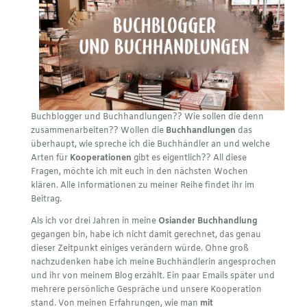
Buchblogger und Buchhandlungen?? Wie sollen die denn
zusammenarbeiten?? Wollen die
Buchhandlungen
das
überhaupt, wie spreche ich die Buchhändler an und welche
Arten für
Kooperationen
gibt es eigentlich?? All diese
Fragen, möchte ich mit euch in den nächsten Wochen
klären. Alle Informationen zu meiner Reihe findet ihr im
Beitrag.
Als ich vor drei Jahren in meine
Osiander Buchhandlung
gegangen bin, habe ich nicht damit gerechnet, das genau
dieser Zeitpunkt einiges verändern würde. Ohne groß
nachzudenken habe ich meine Buchhändlerin angesprochen
und ihr von meinem Blog erzählt. Ein paar Emails später und
mehrere persönliche Gespräche und unsere Kooperation
stand. Von meinen Erfahrungen, wie man
mit