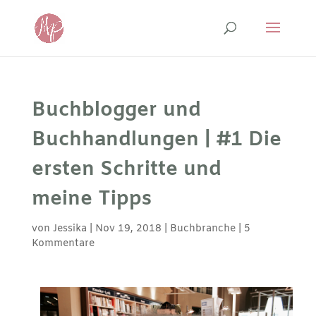
Buchblogger und
Buchhandlungen | #1 Die
ersten Schritte und
meine Tipps
von
Jessika
|
Nov 19, 2018
|
Buchbranche
|
5
Kommentare