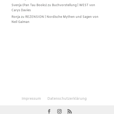
Svenja (Pan Tau Books)
zu
Buchvorstellung | WEST von
Carys Davies
Ronja
zu
REZENSION | Nordische Mythen und Sagen von
Neil Gaiman
Impressum
Datenschutzerklärung