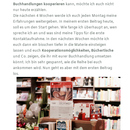
Buchhandlungen kooperieren
kann, möchte ich euch nicht
nur heute erzählen.
Die nächsten 4 Wochen werde ich euch jeden Montag meine
Erfahrungen weitergeben. In meinem ersten Beitrag heute,
soll es um den Start gehen. Wie fange ich überhaupt an, wen
spreche ich an und was sind meine Tipps für die erste
Kontaktaufnahme. In den nächsten Wochen möchte ich
euch dann ein bisschen tiefer in die Materie einsteigen
lassen und euch
Kooperationsmöglichkeiten, Büchertische
und Co. zeigen, die ihr mit eurer Buchhandlung umsetzen
könnt. Ich bin sehr gespannt, wie die Reihe bei euch
ankommen wird. Nun geht es aber mit dem ersten Beitrag
los.