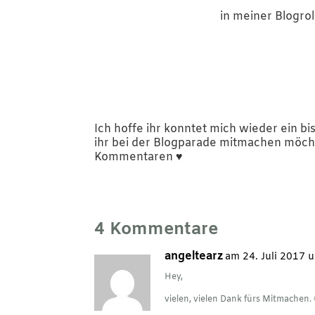
in meiner Blogrol
Ich hoffe ihr konntet mich wieder ein b
ihr bei der Blogparade mitmachen möcht
Kommentaren ♥︎
4 Kommentare
angeltearz
am 24. Juli 2017 
Hey,
vielen, vielen Dank fürs Mitmachen. 