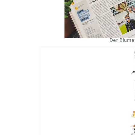
Der Blume