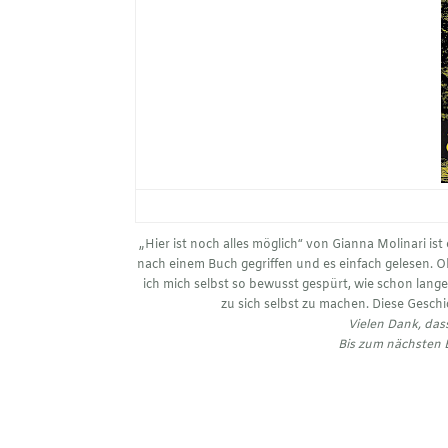
„Hier ist noch alles möglich“ von Gianna Molinari is
nach einem Buch gegriffen und es einfach gelesen. 
ich mich selbst so bewusst gespürt, wie schon lange
zu sich selbst zu machen. Diese Geschi
Vielen Dank, dass
Bis zum nächsten 