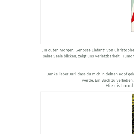
„In guten Morgen, Genosse Elefant“ von Christopher 
seine Seele blicken, zeigt uns Verletzbarkeit, Humor,
Danke lieber Juri, dass du mich in deinen Kopf ge
werde. Ein Buch zu verlieben,
Hier ist noc