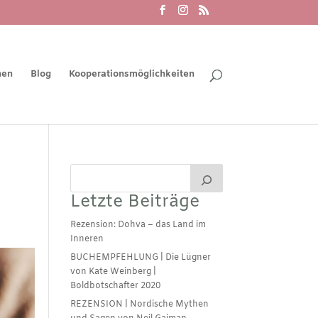
men
Blog
Kooperationsmöglichkeiten
Letzte Beiträge
Rezension: Dohva – das Land im
Inneren
BUCHEMPFEHLUNG | Die Lügner
von Kate Weinberg |
Boldbotschafter 2020
REZENSION | Nordische Mythen