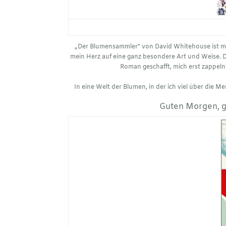
„Der Blumensammler“ von David Whitehouse ist me
mein Herz auf eine ganz besondere Art und Weise. D
Roman geschafft, mich erst zappeln 
In eine Welt der Blumen, in der ich viel über die
Guten Morgen, g