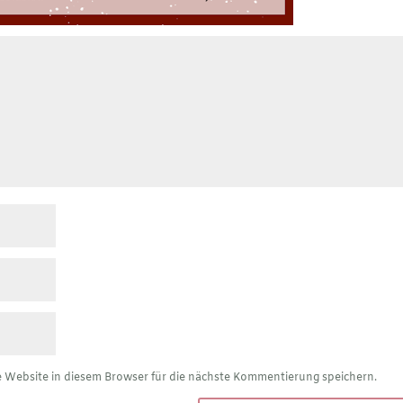
Website in diesem Browser für die nächste Kommentierung speichern.