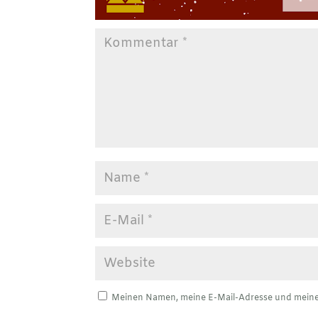
Meinen Namen, meine E-Mail-Adresse und meine 