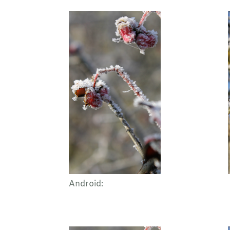
Android: