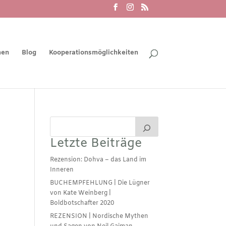
men
Blog
Kooperationsmöglichkeiten
Letzte Beiträge
Rezension: Dohva – das Land im
Inneren
BUCHEMPFEHLUNG | Die Lügner
von Kate Weinberg |
Boldbotschafter 2020
REZENSION | Nordische Mythen