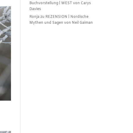
Buchvorstellung | WEST von Carys
Davies
Ronja
zu
REZENSION | Nordische
Mythen und Sagen von Neil Gaiman