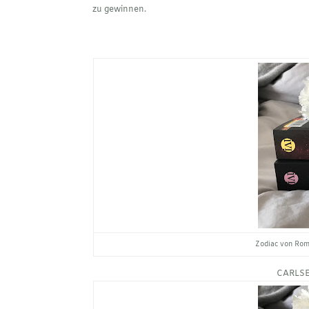
zu gewinnen.
Zodiac von Rom
CARLSE