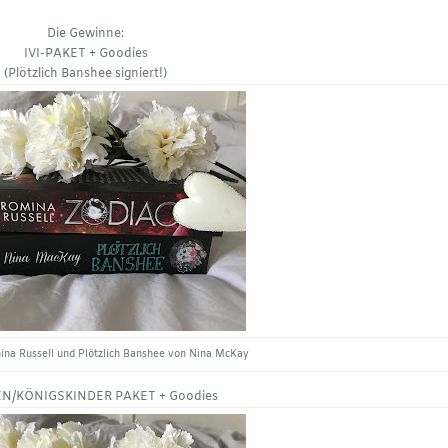
Die Gewinne:
IVI-PAKET + Goodies
(Plötzlich Banshee signiert!)
ina Russell und Plötzlich Banshee von Nina McKay
N/KÖNIGSKINDER PAKET + Goodies