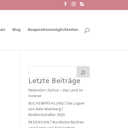
men
Blog
Kooperationsmöglichkeiten
Letzte Beiträge
Rezension: Dohva – das Land im
Inneren
BUCHEMPFEHLUNG | Die Lügner
von Kate Weinberg |
Boldbotschafter 2020
REZENSION | Nordische Mythen