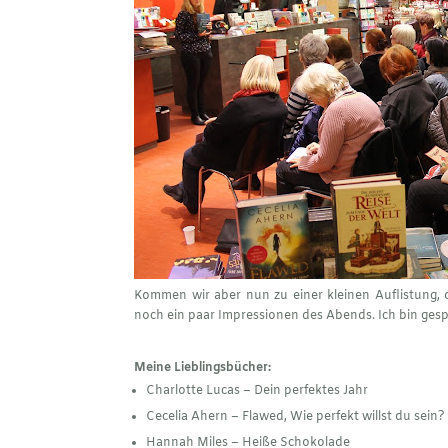
Kommen wir aber nun zu einer kleinen Auflistung, 
noch ein paar Impressionen des Abends. Ich bin gesp
Meine Lieblingsbücher:
Charlotte Lucas – Dein perfektes Jahr
Cecelia Ahern – Flawed, Wie perfekt willst du sein?
Hannah Miles – Heiße Schokolade