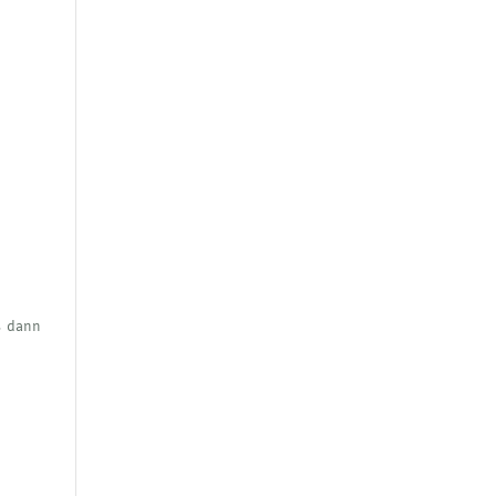
s dann