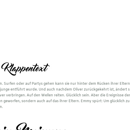
. Surfen oder auf Partys gehen kann sie nur hinter dem Rücken ihrer Eltern.
arjunge entführt wurde. Und auch nachdem Oliver zurückgekehrt ist, ändert s
ver verbringen. Auf den Wellen reiten. Glücklich sein. Aber die Ereignisse de
n geworfen, sondern auch auf das ihrer Eltern. Emmy spürt: Um glücklich zu
n.