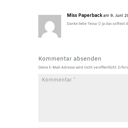
Miss Paperback
am 9. Juni 
Danke liebe Tessa 🙂 ja das solltest d
Kommentar absenden
Deine E-Mail-Adresse wird nicht veröffentlicht.
Erfor