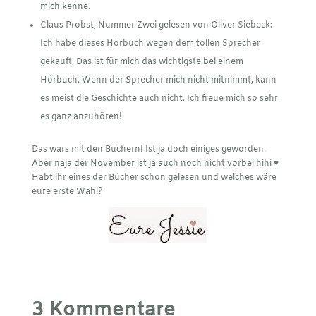
mich kenne.
Claus Probst, Nummer Zwei gelesen von Oliver Siebeck:
Ich habe dieses Hörbuch wegen dem tollen Sprecher
gekauft. Das ist für mich das wichtigste bei einem
Hörbuch. Wenn der Sprecher mich nicht mitnimmt, kann
es meist die Geschichte auch nicht. Ich freue mich so sehr
es ganz anzuhören!
Das wars mit den Büchern! Ist ja doch einiges geworden.
Aber naja der November ist ja auch noch nicht vorbei hihi ♥
Habt ihr eines der Bücher schon gelesen und welches wäre
eure erste Wahl?
3 Kommentare