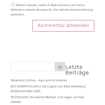
Meinen Namen, meine E-Mail-Adresse und meine
Website in diesem Browser für die nächste Kommentierung
speichern.
Letzte
Beiträge
Rezension: Dohva – das Land im Inneren
BUCHEMPFEHLUNG | Die Lügner von Kate Weinberg |
Boldbotschafter 2020
REZENSION | Nordische Mythen und Sagen von Neil
Gaiman