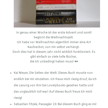
In genau einer Woche ist der erste Advent und somit
beginnt die Weihnachtszeit.
Ich habe vor Weihnachten eigentlich immer eine Art
Kaufverbot, von mir selbst verhängt.
Doch dies hat in diesem Jahr nicht wirklich funktioniert. Es
gibt einfach so viele tolle Bücher,
die ich unbedingt haben muss! ♥♥
Kai Meyer, Die Seiten der Welt: Dieses Buch musste nun
endlich bei mir einziehen. Ich freue mich riesig drsuf, da ich
die Lesung von ihm bei Lovelybooks gesehen hatte und
das unglaublich toll war! Auf dieses Buch freue ich mich
riesig!
Sebastian Fitzek, Passagier 23: Bei diesem Buch ging es mir