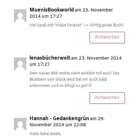
MuenisBookworld
am 23. November
2014 um 17:27
Viel Spaß mit "Hope Forever" –> richtig gutes Buch!
Antworten
lenasbücherwelt
am 23. November 2014
um 17:27
Dein neues Bild rechts sieht wirklich toll aus!! Das
Blubbern von Glück wird bei mir auch bald
ankommen und es klingt so gut<3
Antworten
Hannah - Gedankengrün
am 29.
November 2014 um 22:08
Hallo liebe Jessie,