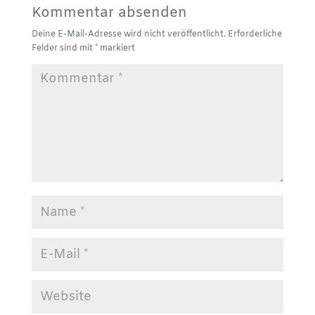
Kommentar absenden
Deine E-Mail-Adresse wird nicht veröffentlicht.
Erforderliche
Felder sind mit
*
markiert