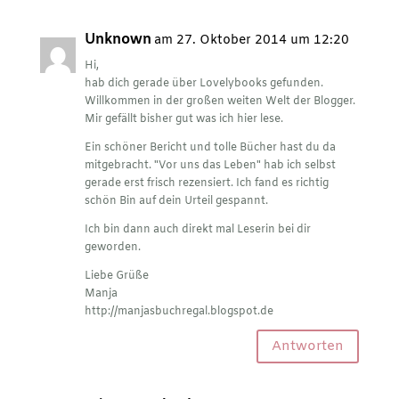
Unknown
am 27. Oktober 2014 um 12:20
Hi,
hab dich gerade über Lovelybooks gefunden.
Willkommen in der großen weiten Welt der Blogger.
Mir gefällt bisher gut was ich hier lese.
Ein schöner Bericht und tolle Bücher hast du da
mitgebracht. "Vor uns das Leben" hab ich selbst
gerade erst frisch rezensiert. Ich fand es richtig
schön Bin auf dein Urteil gespannt.
Ich bin dann auch direkt mal Leserin bei dir
geworden.
Liebe Grüße
Manja
http://manjasbuchregal.blogspot.de
Antworten