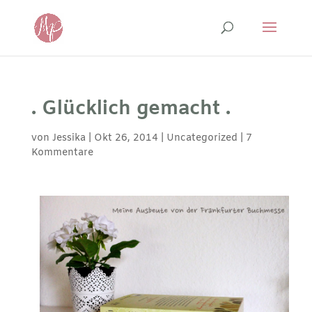
. Glücklich gemacht .
von
Jessika
|
Okt 26, 2014
|
Uncategorized
|
7
Kommentare