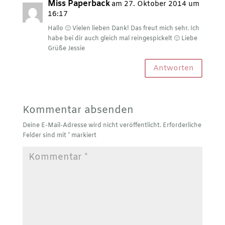
Miss Paperback
am 27. Oktober 2014 um
16:17
Hallo 🙂 Vielen lieben Dank! Das freut mich sehr. Ich
habe bei dir auch gleich mal reingespickelt 🙂 Liebe
Grüße Jessie
Antworten
Kommentar absenden
Deine E-Mail-Adresse wird nicht veröffentlicht.
Erforderliche
Felder sind mit
*
markiert