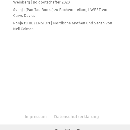
Weinberg | Boldbotschafter 2020
Svenja (Pan Tau Books)
zu
Buchvorstellung | WEST von
Carys Davies
Ronja
zu
REZENSION | Nordische Mythen und Sagen von
Neil Gaiman
Impressum
Datenschutzerklärung