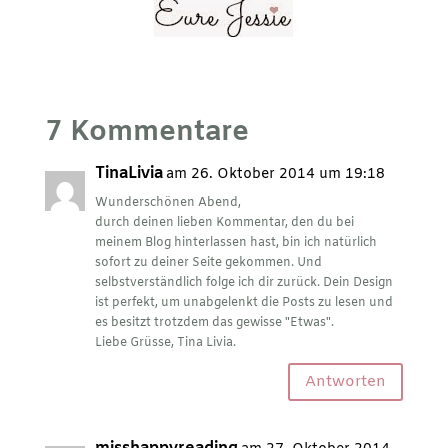
7 Kommentare
TinaLivia
am 26. Oktober 2014 um 19:18
Wunderschönen Abend,
durch deinen lieben Kommentar, den du bei
meinem Blog hinterlassen hast, bin ich natürlich
sofort zu deiner Seite gekommen. Und
selbstverständlich folge ich dir zurück. Dein Design
ist perfekt, um unabgelenkt die Posts zu lesen und
es besitzt trotzdem das gewisse "Etwas".
Liebe Grüsse, Tina Livia.
Antworten