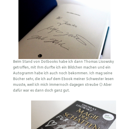
Beim Stand von Dotbooks habe ich dann Thomas Lisowsky
getroffen, mit Ihm durfte ich ein Bildchen machen und ein
Autogramm habe ich auch noch bekommen. Ich mag seine
Bücher sehr, die ich auf dem Ebook meiner Schwester lesen
musste, weil ich mich immernoch dagegen streube 🙂 Aber
dafür war es dann doch ganz gut.