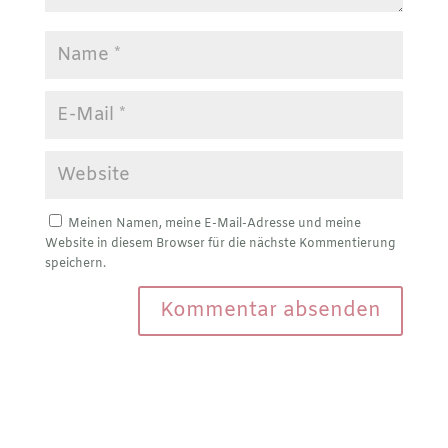
Meinen Namen, meine E-Mail-Adresse und meine
Website in diesem Browser für die nächste Kommentierung
speichern.