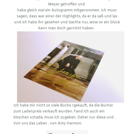
Meyer getroffen und
habe gleich mal ein Autogramm mitgenommen. Ich muss
sagen, dass war einer der Highlights, da er da saß und las
und ich habe ihn gesehen und dachte nur, wow so ein Glück
kann man doch garnicht haben.
Ich habe mir nicht so viele Büche rgekauft, da die Bücher
zum Ladenpreis verkauft wurden. Fand ich auch ein
bisschen schade, muss ich zugeben. Daher nur diese und .
Von uns das Leben . von Amy Harmon.