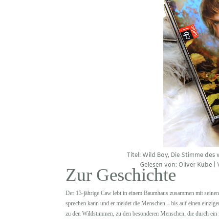
Titel: Wild Boy, Die Stimme des 
Gelesen von: Oliver Kube | 
Zur Geschichte
Der 13-jährige Caw lebt in einem Baumhaus zusammen mit seinen dr
sprechen kann und er meidet die Menschen – bis auf einen einzige
zu den Wildstimmen, zu den besonderen Menschen, die durch ein m