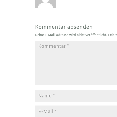
Kommentar absenden
Deine E-Mail-Adresse wird nicht veröffentlicht.
Erfor