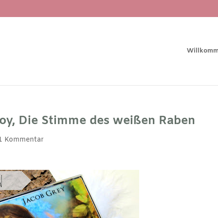
Willkom
oy, Die Stimme des weißen Raben
1 Kommentar