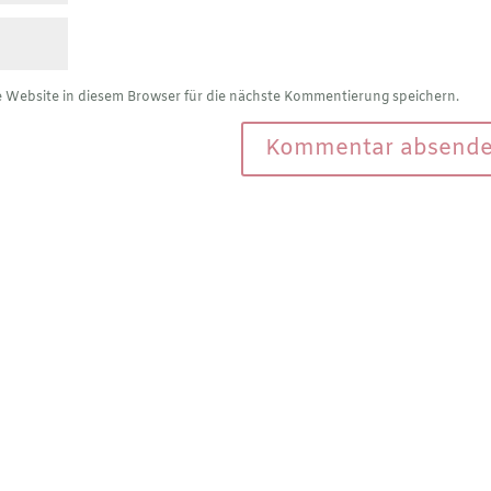
Website in diesem Browser für die nächste Kommentierung speichern.