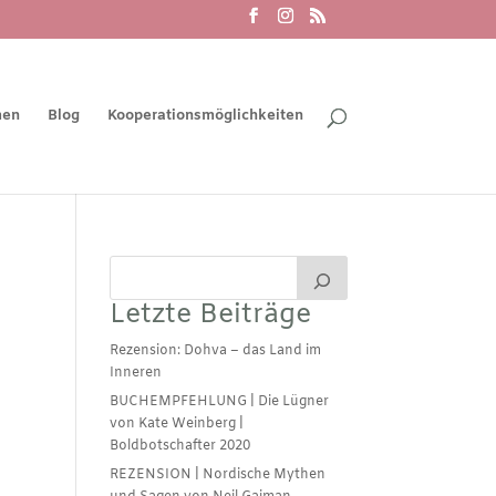
men
Blog
Kooperationsmöglichkeiten
Letzte Beiträge
Rezension: Dohva – das Land im
Inneren
BUCHEMPFEHLUNG | Die Lügner
von Kate Weinberg |
Boldbotschafter 2020
REZENSION | Nordische Mythen