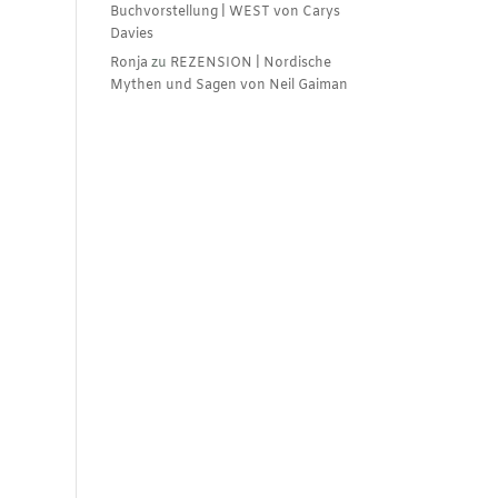
Buchvorstellung | WEST von Carys
Davies
Ronja
zu
REZENSION | Nordische
Mythen und Sagen von Neil Gaiman