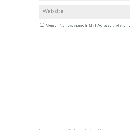
Meinen Namen, meine E-Mail-Adresse und meine 