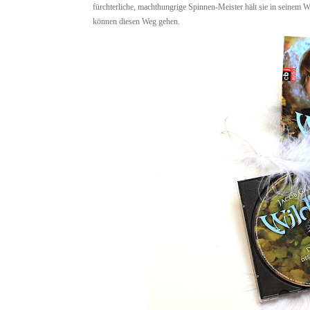
fürchterliche, machthungrige Spinnen-Meister hält sie in seinem 
können diesen Weg gehen.