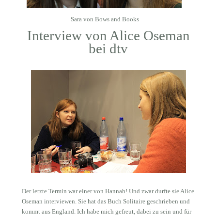
Sara von
Bows and Books
Interview von Alice Oseman
bei dtv
Der letzte Termin war einer von Hannah! Und zwar durfte sie Alice
Oseman interviewen. Sie hat das Buch Solitaire geschrieben und
kommt aus England. Ich habe mich gefreut, dabei zu sein und für