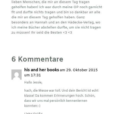
lieben Menschen, die mir an diesem Tag tragen
geholfen haben! Ich war durch meine OP noch garnicht
fit und durfte nichts tragen und bin so dankbar an alle
die mir an diesem Tag geholfen haben. Ganz
besonders an Hannah und an den Hädecke-Verlag, wo
ich meine Bücher abstellen durfte, um sie nicht tragen
zu müssen! Ihr seid die Besten <3 <3
6 Kommentare
his and her books
am 29. Oktober 2015
um 17:31
Hallo Jessie,
hach, die Messe war toll. Und dein Bericht ist echt
klasse! Da kommen Erinnerungen hoch. Schön,
dass wir uns mal persönlich kennenlernen
konnten:-)