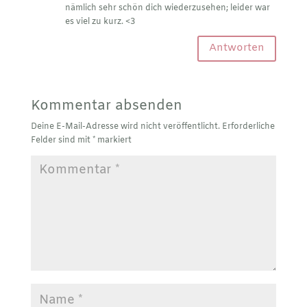
nämlich sehr schön dich wiederzusehen; leider war
es viel zu kurz. <3
Antworten
Kommentar absenden
Deine E-Mail-Adresse wird nicht veröffentlicht.
Erforderliche
Felder sind mit
*
markiert