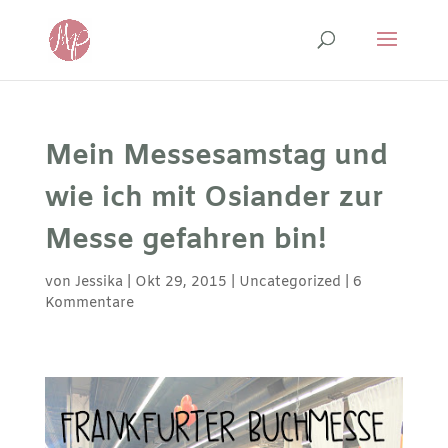
Mein Messesamstag und
wie ich mit Osiander zur
Messe gefahren bin!
von
Jessika
|
Okt 29, 2015
|
Uncategorized
|
6
Kommentare