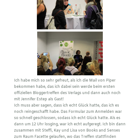
Ich habe mich so sehr gefreut, als ich die Mail von Piper
bekommen habe, das ich dabei sein werde beim ersten
offiziellen Bloggertreffen des Verlags und dann auch noch
mit Jennifer Estep als Gast!
Ich muss aber sagen, dass ich echt Glück hatte, das ich es
noch reingeschafft habe. Das Formular zum Anmelden war
so schnell geschlossen, sodass ich echt Glück hatte. Als es
dann um 12 Uhr losging, war ich echt aufgeregt. Ich bin dann
zusammen mit
Steffi, Kay
und Lisa von
Books and Senses
zum Raum Facette gelaufen, wo das Treffen stattfinden