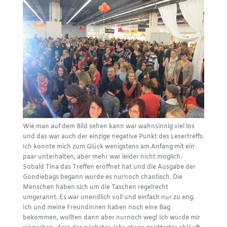
Wie man auf dem Bild sehen kann war wahnsinnig viel los
und das war auch der einzige negative Punkt des Lesertreffs.
Ich konnte mich zum Glück wenigstens am Anfang mit ein
paar unterhalten, aber mehr war leider nicht möglich.
Sobald Tina das Treffen eröffnet hat und die Ausgabe der
Goodiebags begann wurde es nurnoch chaotisch. Die
Menschen haben sich um die Taschen regelrecht
umgerannt. Es war unendlich voll und einfach nur zu eng.
Ich und meine Freundinnen haben noch eine Bag
bekommen, wollten dann aber nurnoch weg! Ich würde mir