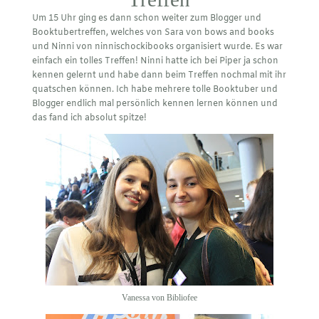
Um 15 Uhr ging es dann schon weiter zum Blogger und
Booktubertreffen, welches von Sara von
bows and books
und Ninni von
ninnischockibooks
organisiert wurde. Es war
einfach ein tolles Treffen! Ninni hatte ich bei Piper ja schon
kennen gelernt und habe dann beim Treffen nochmal mit ihr
quatschen können. Ich habe mehrere tolle Booktuber und
Blogger endlich mal persönlich kennen lernen können und
das fand ich absolut spitze!
Vanessa von
Bibliofee