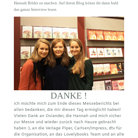
Hannah Bilder zu machen. Auf ihrem Blog könnt ihr dann bald
das ganze Interview lesen.
DANKE !
Ich möchte mich zum Ende dieses Messeberichts bei
allen bedanken, die mir diesen Tag ermöglicht haben!
Vielen Dank an Osiander, die Hannah und mich sicher
zur Messe und wieder zurück nach Hause gebracht
haben :), an die Verlage Piper, Carlsen/Impress, dtv für
die Organisation, an das Lovelybooks Team und an alle