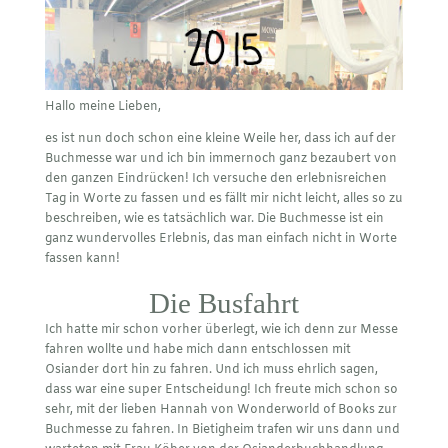
Hallo meine Lieben,
es ist nun doch schon eine kleine Weile her, dass ich auf der
Buchmesse war und ich bin immernoch ganz bezaubert von
den ganzen Eindrücken! Ich versuche den erlebnisreichen
Tag in Worte zu fassen und es fällt mir nicht leicht, alles so zu
beschreiben, wie es tatsächlich war. Die Buchmesse ist ein
ganz wundervolles Erlebnis, das man einfach nicht in Worte
fassen kann!
Die Busfahrt
Ich hatte mir schon vorher überlegt, wie ich denn zur Messe
fahren wollte und habe mich dann entschlossen mit
Osiander dort hin zu fahren. Und ich muss ehrlich sagen,
dass war eine super Entscheidung! Ich freute mich schon so
sehr, mit der lieben Hannah von Wonderworld of Books zur
Buchmesse zu fahren. In Bietigheim trafen wir uns dann und