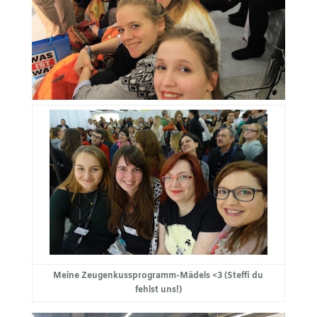
Meine Zeugenkussprogramm-Mädels <3 (Steffi du
fehlst uns!)