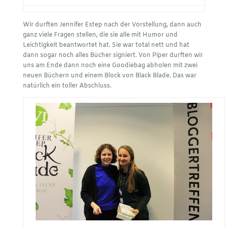
Wir durften Jennifer Estep nach der Vorstellung, dann auch
ganz viele Fragen stellen, die sie alle mit Humor und
Leichtigkeit beantwortet hat. Sie war total nett und hat
dann sogar noch alles Bücher signiert. Von Piper durften wir
uns am Ende dann noch eine Goodiebag abholen mit zwei
neuen Büchern und einem Block von Black Blade. Das war
natürlich ein toller Abschluss.