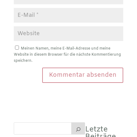
Meinen Namen, meine E-Mail-Adresse und meine
Website in diesem Browser für die nächste Kommentierung
speichern.
Letzte
Beiträge