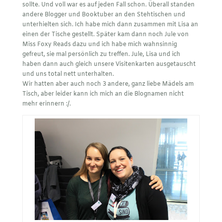
sollte. Und voll war es auf jeden Fall schon. Überall standen
andere Blogger und Booktuber an den Stehtischen und
unterhielten sich. Ich habe mich dann zusammen mit Lisa an
einen der Tische gestellt. Später kam dann noch Jule von
Miss Foxy Reads
dazu und ich habe mich wahnsinnig
gefreut, sie mal persönlich zu treffen. Jule, Lisa und ich
haben dann auch gleich unsere Visitenkarten ausgetauscht
und uns total nett unterhalten.
Wir hatten aber auch noch 3 andere, ganz liebe Mädels am
Tisch, aber leider kann ich mich an die Blognamen nicht
mehr erinnern :/.