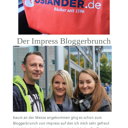
Der Impress Bloggerbrunch
Kaum an der Messe angekommen ging es schon zum
Bloggerbrunch von Impress auf den ich mich sehr gefreut