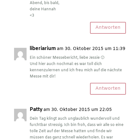
Abend, bis bald,
deine Hannah
<3
Antworten
liberiarium
am 30. Oktober 2015 um 11:39
Ein schöner Messebericht, liebe Jessie 🙂
Und hier auch nochmal: es war toll dich
kennenzulernen und ich freu mich auf die nächste
Messe mit dir!
Antworten
Patty
am 30. Oktober 2015 um 22:05
Dein Tag klingt auch unglaublich wundervoll und
furchtbar stressig. Ich bin froh, dass wir alle so eine
tolle Zeit auf der Messe hatten und finde wir
müssen das ganz schnell wiederholen. Es war