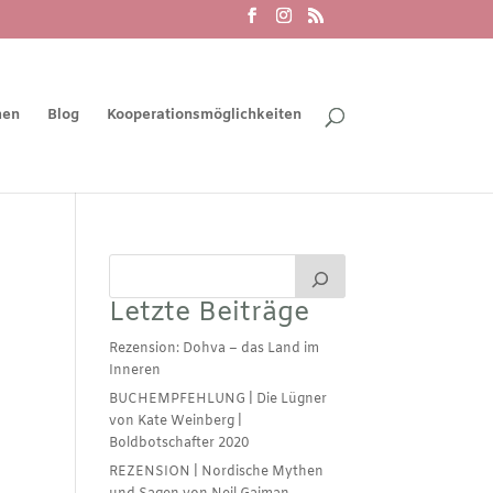
men
Blog
Kooperationsmöglichkeiten
Letzte Beiträge
Rezension: Dohva – das Land im
Inneren
BUCHEMPFEHLUNG | Die Lügner
von Kate Weinberg |
Boldbotschafter 2020
REZENSION | Nordische Mythen