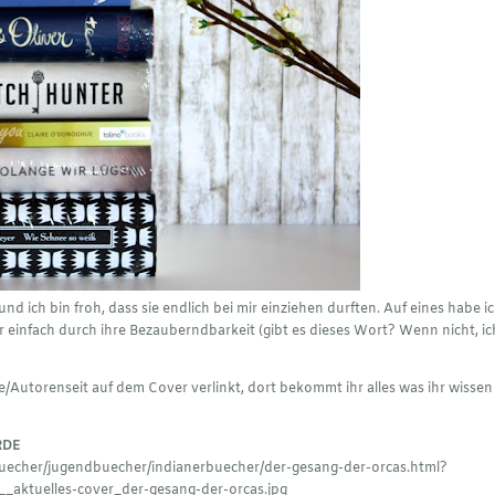
d ich bin froh, dass sie endlich bei mir einziehen durften. Auf eines habe i
 einfach durch ihre Bezauberndbarkeit (gibt es dieses Wort? Wenn nicht, i
e/Autorenseit auf dem Cover verlinkt, dort bekommt ihr alles was ihr wissen
RDE