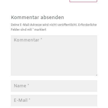
Kommentar absenden
Deine E-Mail-Adresse wird nicht veröffentlicht.
Erforderliche
Felder sind mit
*
markiert