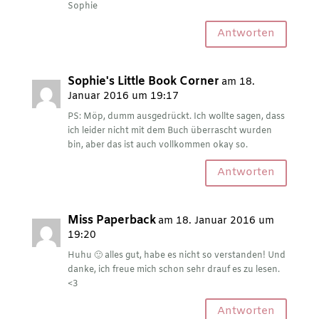
Sophie
Antworten
Sophie's Little Book Corner
am 18.
Januar 2016 um 19:17
PS: Möp, dumm ausgedrückt. Ich wollte sagen, dass
ich leider nicht mit dem Buch überrascht wurden
bin, aber das ist auch vollkommen okay so.
Antworten
Miss Paperback
am 18. Januar 2016 um
19:20
Huhu 🙂 alles gut, habe es nicht so verstanden! Und
danke, ich freue mich schon sehr drauf es zu lesen.
<3
Antworten