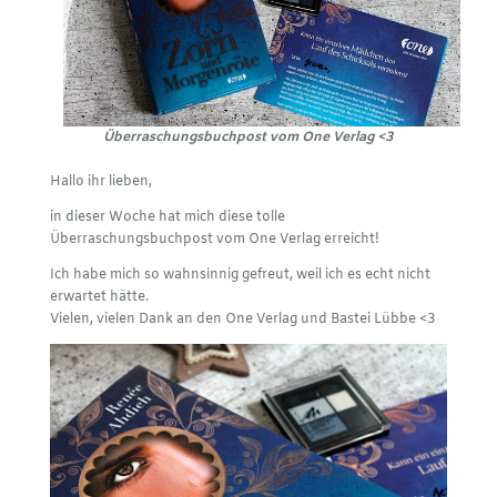
Überraschungsbuchpost vom One Verlag <3
Hallo ihr lieben,
in dieser Woche hat mich diese tolle
Überraschungsbuchpost vom
One Verlag
erreicht!
Ich habe mich so wahnsinnig gefreut, weil ich es echt nicht
erwartet hätte.
Vielen, vielen Dank an den One Verlag und Bastei Lübbe <3