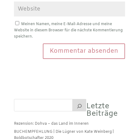
Meinen Namen, meine E-Mail-Adresse und meine
Website in diesem Browser für die nächste Kommentierung
speichern.
Letzte
Beiträge
Rezension: Dohva – das Land im Inneren
BUCHEMPFEHLUNG | Die Lügner von Kate Weinberg |
Boldbotschafter 2020