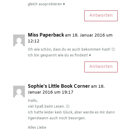
gleich ausprobieren ♥
Antworten
Miss Paperback
am 18. Januar 2016 um
12:12
Oh wie schön, dass du es auch bekommen hast! 🙂
Ich bin gespannt wie du es findest! ♥
Antworten
Sophie's Little Book Corner
am 18.
Januar 2016 um 19:17
Hallo,
viel Spaß beim Lesen. 🙂
Ich hatte leider kein Glück, aber werde es mir dann
irgendwann auch noch besorgen.
Alles Liebe