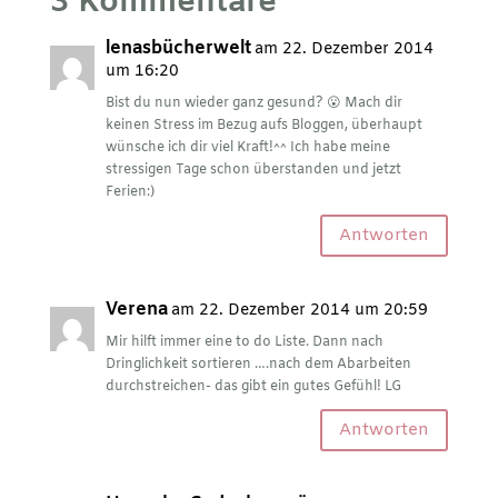
3 Kommentare
lenasbücherwelt
am 22. Dezember 2014
um 16:20
Bist du nun wieder ganz gesund? 😮 Mach dir
keinen Stress im Bezug aufs Bloggen, überhaupt
wünsche ich dir viel Kraft!^^ Ich habe meine
stressigen Tage schon überstanden und jetzt
Ferien:)
Antworten
Verena
am 22. Dezember 2014 um 20:59
Mir hilft immer eine to do Liste. Dann nach
Dringlichkeit sortieren ….nach dem Abarbeiten
durchstreichen- das gibt ein gutes Gefühl! LG
Antworten