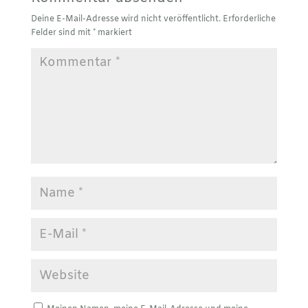
Deine E-Mail-Adresse wird nicht veröffentlicht.
Erforderliche
Felder sind mit
*
markiert